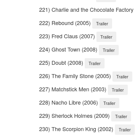
221) Charlie and the Chocolate Factory
222) Rebound (2005)
Trailer
223) Fred Claus (2007)
Trailer
224) Ghost Town (2008)
Trailer
225) Doubt (2008)
Trailer
226) The Family Stone (2005)
Trailer
227) Matchstick Men (2003)
Trailer
228) Nacho Libre (2006)
Trailer
229) Sherlock Holmes (2009)
Trailer
230) The Scorpion King (2002)
Trailer