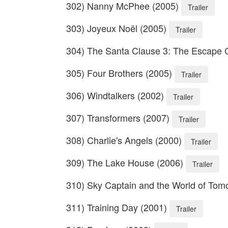
302) Nanny McPhee (2005)
Trailer
303) Joyeux Noël (2005)
Trailer
304) The Santa Clause 3: The Escape 
305) Four Brothers (2005)
Trailer
306) Windtalkers (2002)
Trailer
307) Transformers (2007)
Trailer
308) Charlie's Angels (2000)
Trailer
309) The Lake House (2006)
Trailer
310) Sky Captain and the World of Tom
311) Training Day (2001)
Trailer