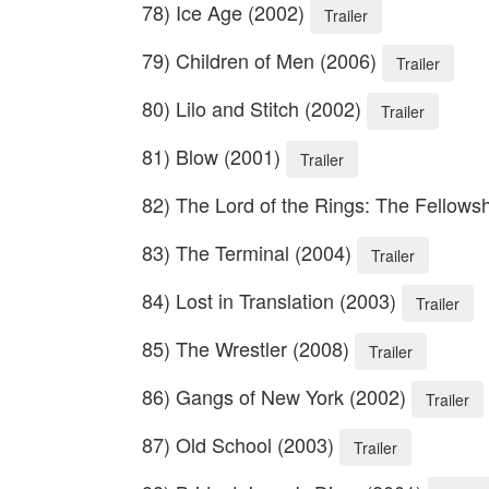
78) Ice Age (2002)
Trailer
79) Children of Men (2006)
Trailer
80) Lilo and Stitch (2002)
Trailer
81) Blow (2001)
Trailer
82) The Lord of the Rings: The Fellowsh
83) The Terminal (2004)
Trailer
84) Lost in Translation (2003)
Trailer
85) The Wrestler (2008)
Trailer
86) Gangs of New York (2002)
Trailer
87) Old School (2003)
Trailer