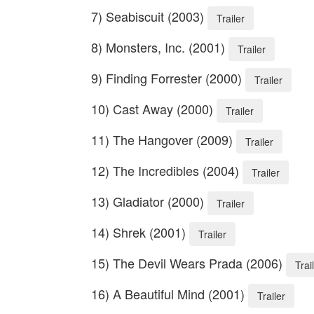
7) Seabiscuit (2003)
Trailer
8) Monsters, Inc. (2001)
Trailer
9) Finding Forrester (2000)
Trailer
10) Cast Away (2000)
Trailer
11) The Hangover (2009)
Trailer
12) The Incredibles (2004)
Trailer
13) Gladiator (2000)
Trailer
14) Shrek (2001)
Trailer
15) The Devil Wears Prada (2006)
Trai
16) A Beautiful Mind (2001)
Trailer