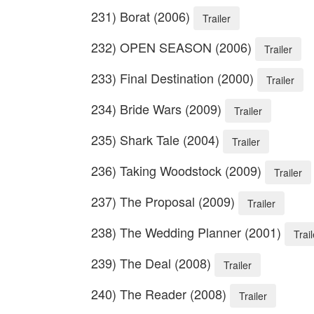
231) Borat (2006)
Trailer
232) OPEN SEASON (2006)
Trailer
233) Final Destination (2000)
Trailer
234) Bride Wars (2009)
Trailer
235) Shark Tale (2004)
Trailer
236) Taking Woodstock (2009)
Trailer
237) The Proposal (2009)
Trailer
238) The Wedding Planner (2001)
Trail
239) The Deal (2008)
Trailer
240) The Reader (2008)
Trailer