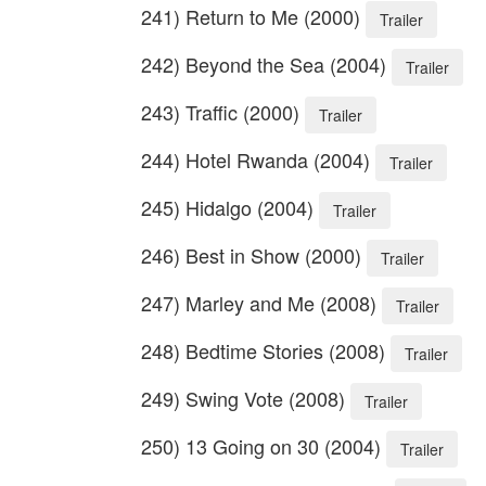
241) Return to Me (2000)
Trailer
242) Beyond the Sea (2004)
Trailer
243) Traffic (2000)
Trailer
244) Hotel Rwanda (2004)
Trailer
245) Hidalgo (2004)
Trailer
246) Best in Show (2000)
Trailer
247) Marley and Me (2008)
Trailer
248) Bedtime Stories (2008)
Trailer
249) Swing Vote (2008)
Trailer
250) 13 Going on 30 (2004)
Trailer