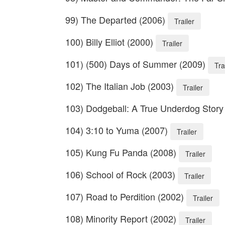
99) The Departed (2006)
Trailer
100) Billy Elliot (2000)
Trailer
101) (500) Days of Summer (2009)
Tra
102) The Italian Job (2003)
Trailer
103) Dodgeball: A True Underdog Story
104) 3:10 to Yuma (2007)
Trailer
105) Kung Fu Panda (2008)
Trailer
106) School of Rock (2003)
Trailer
107) Road to Perdition (2002)
Trailer
108) Minority Report (2002)
Trailer