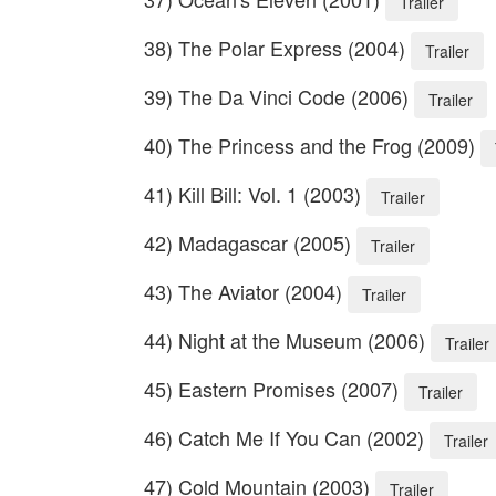
Trailer
38) The Polar Express (2004)
Trailer
39) The Da Vinci Code (2006)
Trailer
40) The Princess and the Frog (2009)
41) Kill Bill: Vol. 1 (2003)
Trailer
42) Madagascar (2005)
Trailer
43) The Aviator (2004)
Trailer
44) Night at the Museum (2006)
Trailer
45) Eastern Promises (2007)
Trailer
46) Catch Me If You Can (2002)
Trailer
47) Cold Mountain (2003)
Trailer