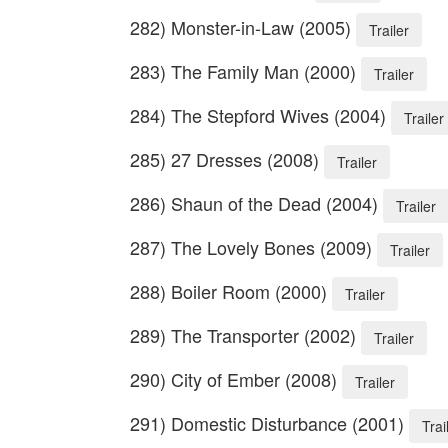
282) Monster-in-Law (2005)
Trailer
283) The Family Man (2000)
Trailer
284) The Stepford Wives (2004)
Trailer
285) 27 Dresses (2008)
Trailer
286) Shaun of the Dead (2004)
Trailer
287) The Lovely Bones (2009)
Trailer
288) Boiler Room (2000)
Trailer
289) The Transporter (2002)
Trailer
290) City of Ember (2008)
Trailer
291) Domestic Disturbance (2001)
Trai