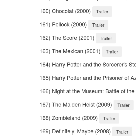
160) Chocolat (2000)
Trailer
161) Pollock (2000)
Trailer
162) The Score (2001)
Trailer
163) The Mexican (2001)
Trailer
164) Harry Potter and the Sorcerer's S
165) Harry Potter and the Prisoner of 
166) Night at the Museum: Battle of th
167) The Maiden Heist (2009)
Trailer
168) Zombieland (2009)
Trailer
169) Definitely, Maybe (2008)
Trailer