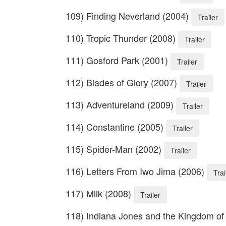
109) Finding Neverland (2004)
Trailer
110) Tropic Thunder (2008)
Trailer
111) Gosford Park (2001)
Trailer
112) Blades of Glory (2007)
Trailer
113) Adventureland (2009)
Trailer
114) Constantine (2005)
Trailer
115) Spider-Man (2002)
Trailer
116) Letters From Iwo Jima (2006)
Trai
117) Milk (2008)
Trailer
118) Indiana Jones and the Kingdom of 